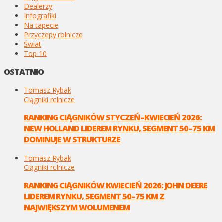
Dealerzy
Infografiki
Na tapecie
Przyczepy rolnicze
Świat
Top 10
OSTATNIO
Tomasz Rybak
Ciągniki rolnicze
RANKING CIĄGNIKÓW STYCZEŃ–KWIECIEŃ 2026:
NEW HOLLAND LIDEREM RYNKU, SEGMENT 50–75 KM
DOMINUJE W STRUKTURZE
Tomasz Rybak
Ciągniki rolnicze
RANKING CIĄGNIKÓW KWIECIEŃ 2026: JOHN DEERE
LIDEREM RYNKU, SEGMENT 50–75 KM Z
NAJWIĘKSZYM WOLUMENEM