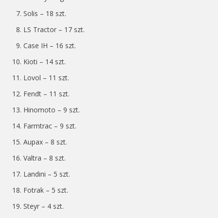
Solis – 18 szt.
LS Tractor – 17 szt.
Case IH – 16 szt.
Kioti – 14 szt.
Lovol – 11 szt.
Fendt – 11 szt.
Hinomoto – 9 szt.
Farmtrac – 9 szt.
Aupax – 8 szt.
Valtra – 8 szt.
Landini – 5 szt.
Fotrak – 5 szt.
Steyr – 4 szt.