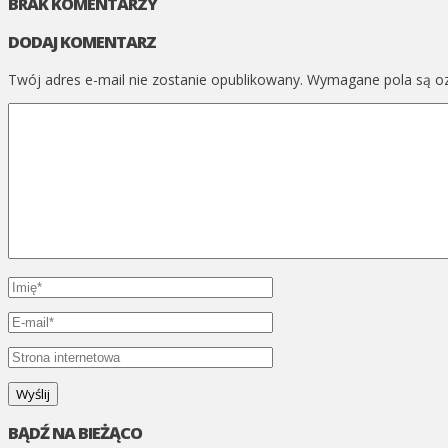
BRAK KOMENTARZY
DODAJ KOMENTARZ
Twój adres e-mail nie zostanie opublikowany.
Wymagane pola są o
BĄDŹ NA BIEŻĄCO