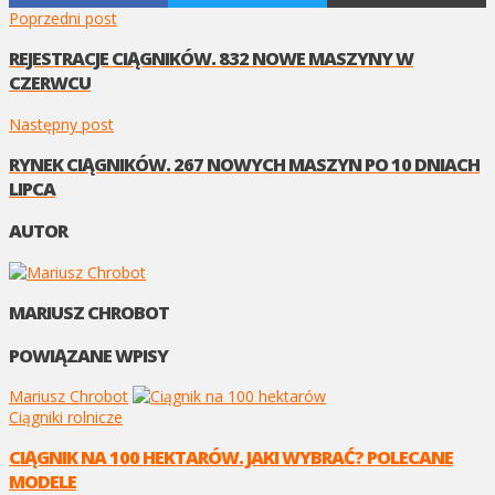
Poprzedni post
REJESTRACJE CIĄGNIKÓW. 832 NOWE MASZYNY W
CZERWCU
Następny post
RYNEK CIĄGNIKÓW. 267 NOWYCH MASZYN PO 10 DNIACH
LIPCA
AUTOR
MARIUSZ CHROBOT
POWIĄZANE WPISY
Mariusz Chrobot
Ciągniki rolnicze
CIĄGNIK NA 100 HEKTARÓW. JAKI WYBRAĆ? POLECANE
MODELE