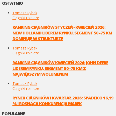
OSTATNIO
Tomasz Rybak
Ciągniki rolnicze
RANKING CIĄGNIKÓW STYCZEŃ–KWIECIEŃ 2026:
NEW HOLLAND LIDEREM RYNKU, SEGMENT 50–75 KM
DOMINUJE W STRUKTURZE
Tomasz Rybak
Ciągniki rolnicze
RANKING CIĄGNIKÓW KWIECIEŃ 2026: JOHN DEERE
LIDEREM RYNKU, SEGMENT 50–75 KM Z
NAJWIĘKSZYM WOLUMENEM
Tomasz Rybak
Ciągniki rolnicze
RYNEK CIĄGNIKÓW I KWARTAŁ 2026: SPADEK O 16,19
% I ROSNĄCA KONKURENCJA MAREK
POPULARNE