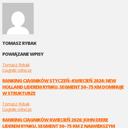
TOMASZ RYBAK
POWIĄZANE WPISY
Tomasz Rybak
Ciągniki rolnicze
RANKING CIĄGNIKÓW STYCZEŃ–KWIECIEŃ 2026: NEW
HOLLAND LIDEREM RYNKU, SEGMENT 50–75 KM DOMINUJE
W STRUKTURZE
Tomasz Rybak
Ciągniki rolnicze
RANKING CIĄGNIKÓW KWIECIEŃ 2026: JOHN DEERE
LIDEREM RYNKU, SEGMENT 50–75 KM Z NAJWIĘKSZYM