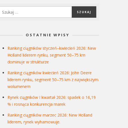
OSTATNIE WPISY
Ranking ciągników styczeń–kwiecień 2026: New
Holland liderem rynku, segment 50–75 km
dominuje w strukturze
Ranking ciągników kwiecień 2026: John Deere
liderem rynku, segment 50–75 km z największym
wolumenem
Rynek ciągników I kwartał 2026: spadek o 16,19
% i rosnąca konkurencja marek
Ranking ciągników marzec 2026: New Holland
liderem, rynek wyhamowuje.