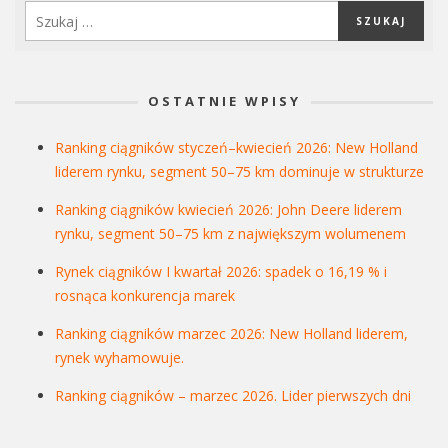
OSTATNIE WPISY
Ranking ciągników styczeń–kwiecień 2026: New Holland
liderem rynku, segment 50–75 km dominuje w strukturze
Ranking ciągników kwiecień 2026: John Deere liderem
rynku, segment 50–75 km z największym wolumenem
Rynek ciągników I kwartał 2026: spadek o 16,19 % i
rosnąca konkurencja marek
Ranking ciągników marzec 2026: New Holland liderem,
rynek wyhamowuje.
Ranking ciągników – marzec 2026. Lider pierwszych dni