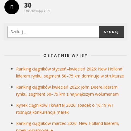
30
OBSERWUJĄCYCH
OSTATNIE WPISY
Ranking ciągników styczeń–kwiecień 2026: New Holland
liderem rynku, segment 50–75 km dominuje w strukturze
Ranking ciągników kwiecień 2026: John Deere liderem
rynku, segment 50–75 km z największym wolumenem
Rynek ciągników I kwartał 2026: spadek o 16,19 % i
rosnąca konkurencja marek
Ranking ciągników marzec 2026: New Holland liderem,
rynek wyhamowuje.