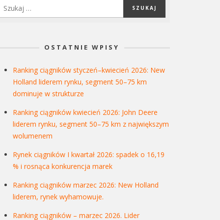
OSTATNIE WPISY
Ranking ciągników styczeń–kwiecień 2026: New
Holland liderem rynku, segment 50–75 km
dominuje w strukturze
Ranking ciągników kwiecień 2026: John Deere
liderem rynku, segment 50–75 km z największym
wolumenem
Rynek ciągników I kwartał 2026: spadek o 16,19
% i rosnąca konkurencja marek
Ranking ciągników marzec 2026: New Holland
liderem, rynek wyhamowuje.
Ranking ciągników – marzec 2026. Lider