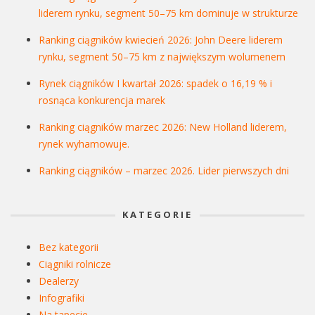
liderem rynku, segment 50–75 km dominuje w strukturze
Ranking ciągników kwiecień 2026: John Deere liderem
rynku, segment 50–75 km z największym wolumenem
Rynek ciągników I kwartał 2026: spadek o 16,19 % i
rosnąca konkurencja marek
Ranking ciągników marzec 2026: New Holland liderem,
rynek wyhamowuje.
Ranking ciągników – marzec 2026. Lider pierwszych dni
KATEGORIE
Bez kategorii
Ciągniki rolnicze
Dealerzy
Infografiki
Na tapecie