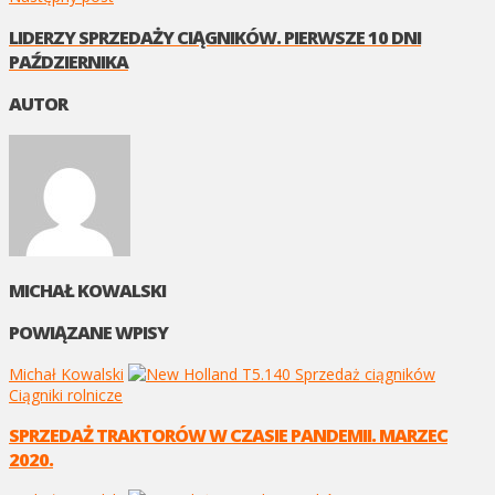
LIDERZY SPRZEDAŻY CIĄGNIKÓW. PIERWSZE 10 DNI
PAŹDZIERNIKA
AUTOR
MICHAŁ KOWALSKI
POWIĄZANE WPISY
Michał Kowalski
Ciągniki rolnicze
SPRZEDAŻ TRAKTORÓW W CZASIE PANDEMII. MARZEC
2020.