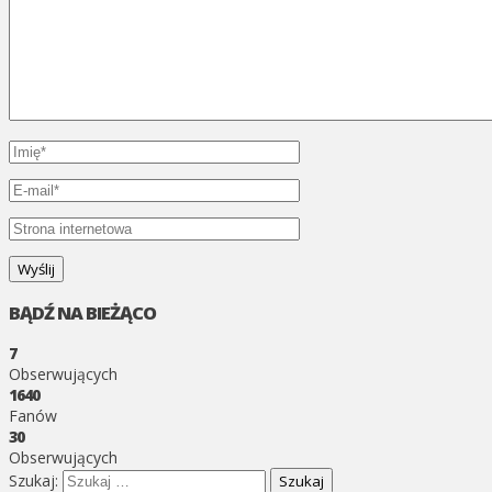
BĄDŹ NA BIEŻĄCO
7
Obserwujących
1640
Fanów
30
Obserwujących
Szukaj: