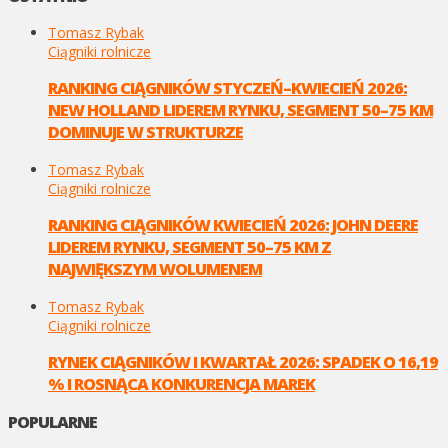
Tomasz Rybak
Ciągniki rolnicze
RANKING CIĄGNIKÓW STYCZEŃ–KWIECIEŃ 2026:
NEW HOLLAND LIDEREM RYNKU, SEGMENT 50–75 KM
DOMINUJE W STRUKTURZE
Tomasz Rybak
Ciągniki rolnicze
RANKING CIĄGNIKÓW KWIECIEŃ 2026: JOHN DEERE
LIDEREM RYNKU, SEGMENT 50–75 KM Z
NAJWIĘKSZYM WOLUMENEM
Tomasz Rybak
Ciągniki rolnicze
RYNEK CIĄGNIKÓW I KWARTAŁ 2026: SPADEK O 16,19
% I ROSNĄCA KONKURENCJA MAREK
POPULARNE