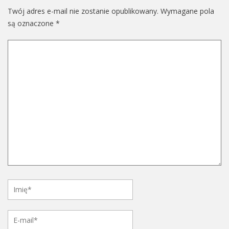
Twój adres e-mail nie zostanie opublikowany.
Wymagane pola
są oznaczone
*