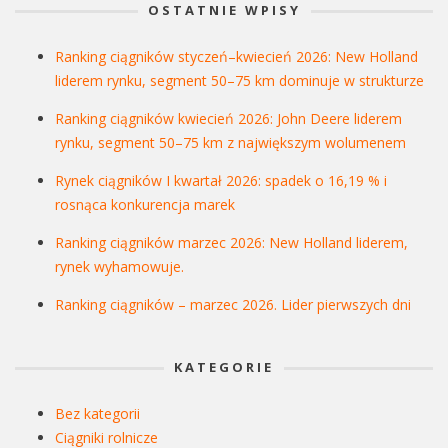
OSTATNIE WPISY
Ranking ciągników styczeń–kwiecień 2026: New Holland
liderem rynku, segment 50–75 km dominuje w strukturze
Ranking ciągników kwiecień 2026: John Deere liderem
rynku, segment 50–75 km z największym wolumenem
Rynek ciągników I kwartał 2026: spadek o 16,19 % i
rosnąca konkurencja marek
Ranking ciągników marzec 2026: New Holland liderem,
rynek wyhamowuje.
Ranking ciągników – marzec 2026. Lider pierwszych dni
KATEGORIE
Bez kategorii
Ciągniki rolnicze