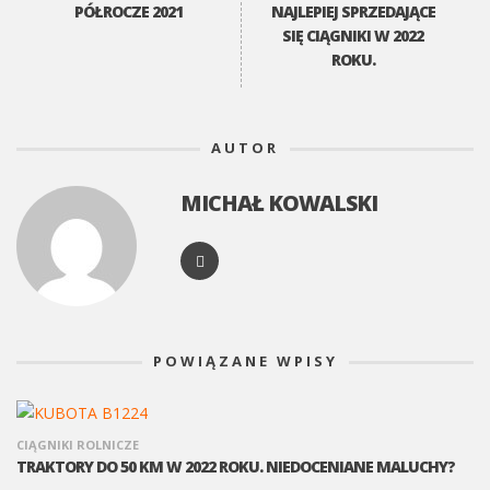
PÓŁROCZE 2021
NAJLEPIEJ SPRZEDAJĄCE
SIĘ CIĄGNIKI W 2022
ROKU.
AUTOR
MICHAŁ KOWALSKI
POWIĄZANE WPISY
CIĄGNIKI ROLNICZE
TRAKTORY DO 50 KM W 2022 ROKU. NIEDOCENIANE MALUCHY?