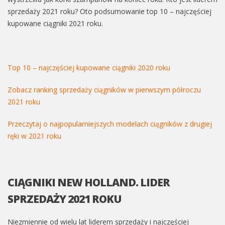
sprzedaży 2021 roku? Oto podsumowanie top 10 – najczęściej
kupowane ciągniki 2021 roku.
Top 10 – najczęściej kupowane ciągniki 2020 roku
Zobacz ranking sprzedaży ciągników w pierwszym półroczu
2021 roku
Przeczytaj o najpopularniejszych modelach ciągników z drugiej
ręki w 2021 roku
CIĄGNIKI NEW HOLLAND. LIDER
SPRZEDAŻY 2021 ROKU
Niezmiennie od wielu lat liderem sprzedaży i najczęściej