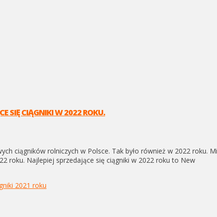
E SIĘ CIĄGNIKI W 2022 ROKU.
wych ciągników rolniczych w Polsce. Tak było również w 2022 roku. M
22 roku. Najlepiej sprzedające się ciągniki w 2022 roku to New